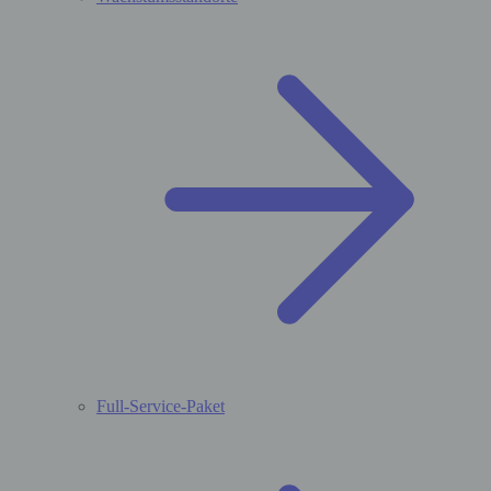
Full-Service-Paket