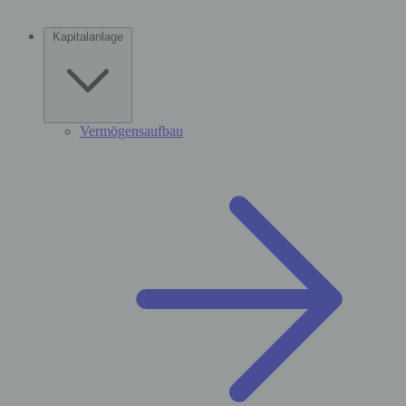
Kapitalanlage
Vermögensaufbau