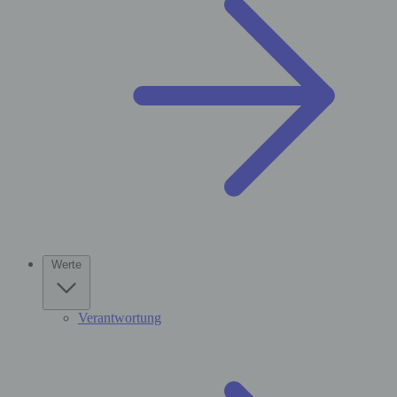
Werte
Verantwortung