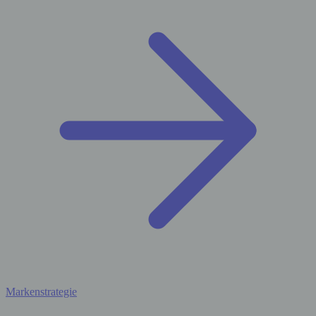
Markenstrategie