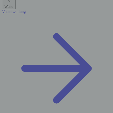
Werte
Verantwortung