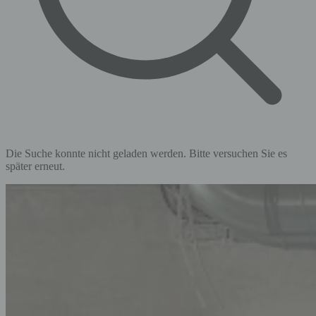
Die Suche konnte nicht geladen werden. Bitte versuchen Sie es
später erneut.