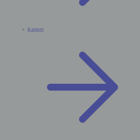
Karriere