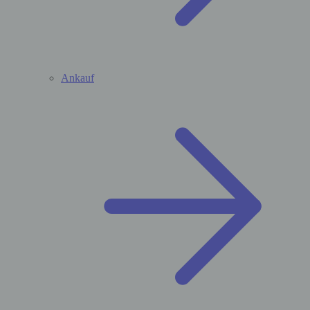
Ankauf