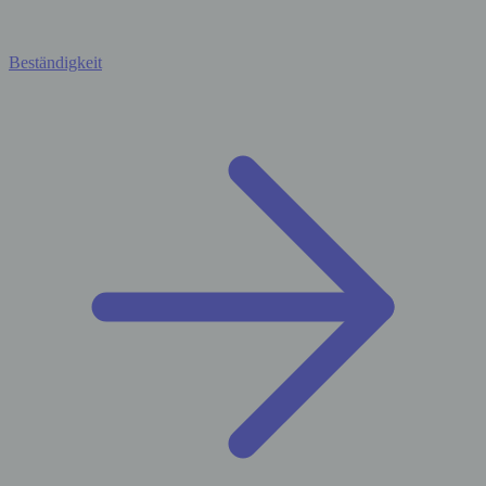
Beständigkeit