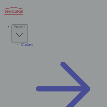
Projekte
Marken