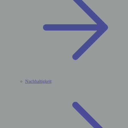
Nachhaltigkeit