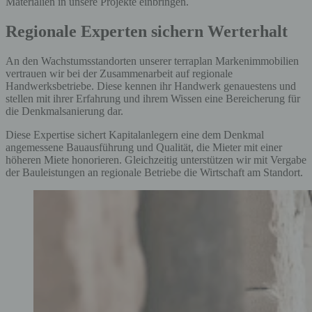
Materialien in unsere Projekte einbringen.
Regionale Experten sichern Werterhalt
An den Wachstumsstandorten unserer terraplan Markenimmobilien
vertrauen wir bei der Zusammenarbeit auf regionale
Handwerksbetriebe. Diese kennen ihr Handwerk genauestens und
stellen mit ihrer Erfahrung und ihrem Wissen eine Bereicherung für
die Denkmalsanierung dar.
Diese Expertise sichert Kapitalanlegern eine dem Denkmal
angemessene Bauausführung und Qualität, die Mieter mit einer
höheren Miete honorieren. Gleichzeitig unterstützen wir mit Vergabe
der Bauleistungen an regionale Betriebe die Wirtschaft am Standort.