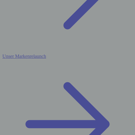
Unser Markenrelaunch