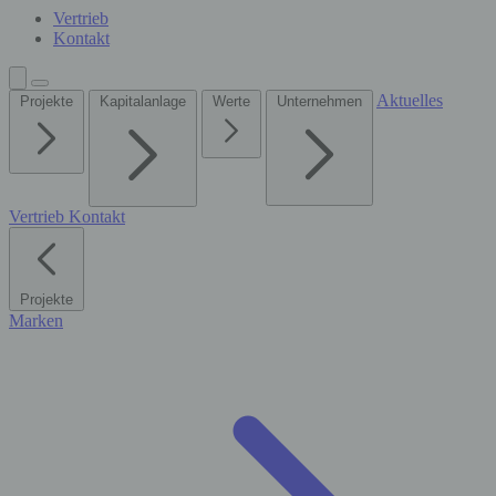
Vertrieb
Kontakt
Aktuelles
Projekte
Kapitalanlage
Werte
Unternehmen
Vertrieb
Kontakt
Projekte
Marken