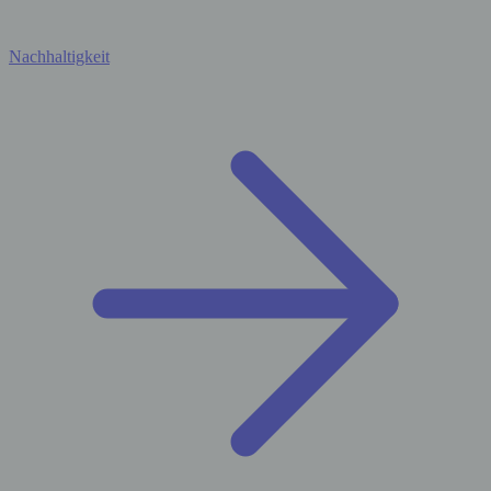
Nachhaltigkeit