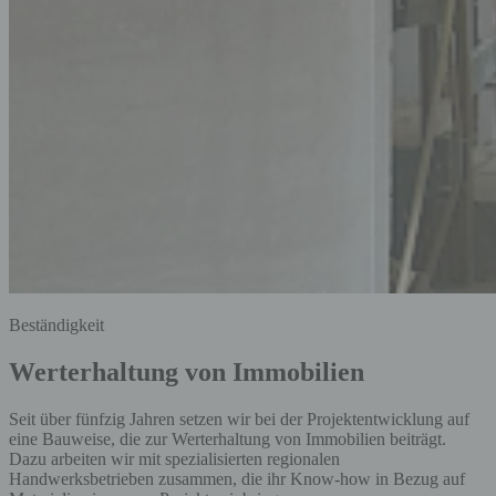
Beständigkeit
Werterhaltung von Immobilien
Seit über fünfzig Jahren setzen wir bei der Projektentwicklung auf
eine Bauweise, die zur Werterhaltung von Immobilien beiträgt.
Dazu arbeiten wir mit spezialisierten regionalen
Handwerksbetrieben zusammen, die ihr Know-how in Bezug auf