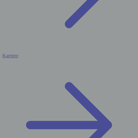
Karriere