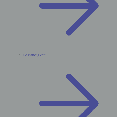
Beständigkeit