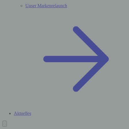
Unser Markenrelaunch
Aktuelles