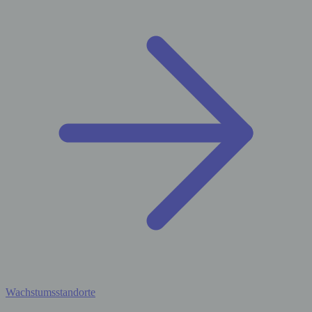
Wachstumsstandorte