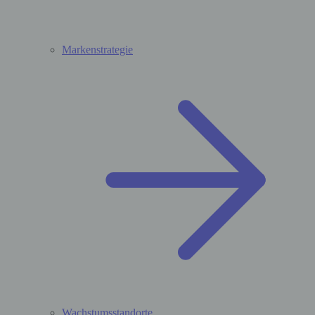
Markenstrategie
Wachstumsstandorte