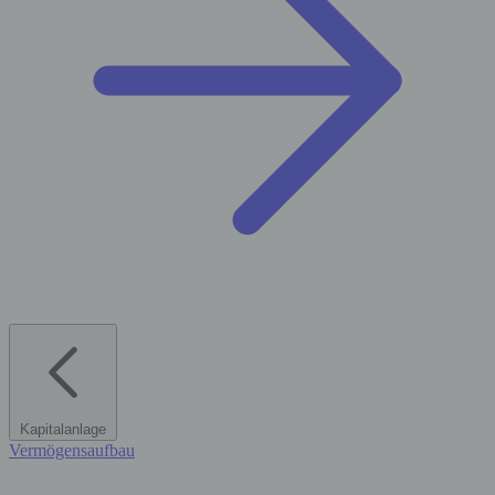
Kapitalanlage
Vermögensaufbau