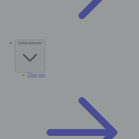
Unternehmen
Über uns