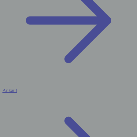
Ankauf