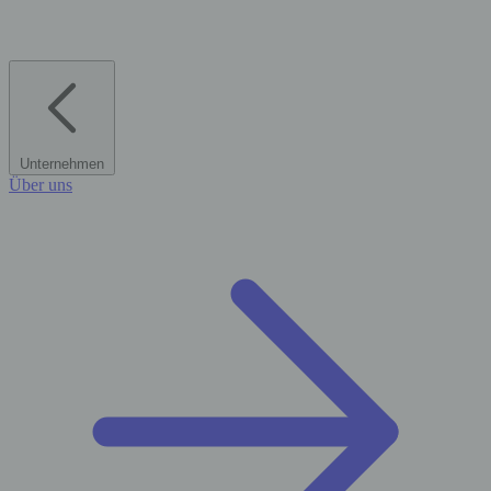
Unternehmen
Über uns