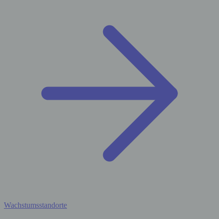
Wachstumsstandorte