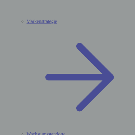
Markenstrategie
Wachstumsstandorte