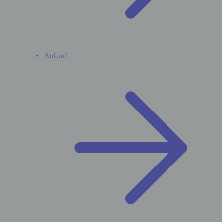
Ankauf