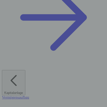
Kapitalanlage
Vermögensaufbau