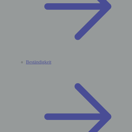
Beständigkeit