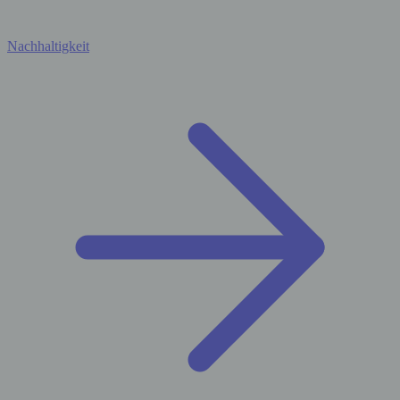
Nachhaltigkeit