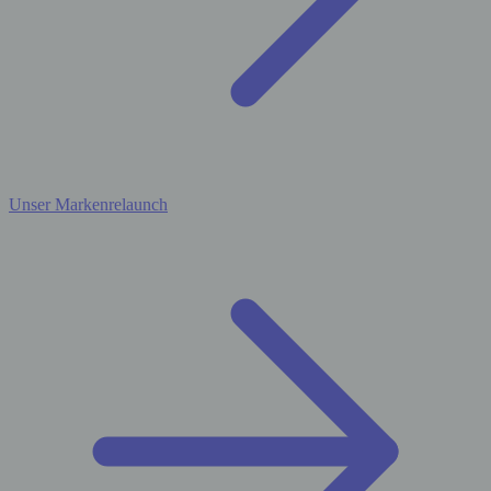
Unser Markenrelaunch