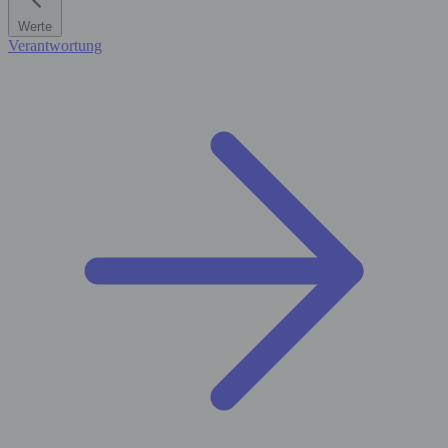
Werte
Verantwortung