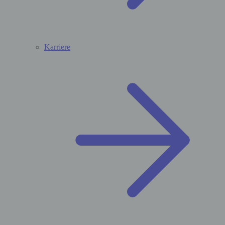
Karriere