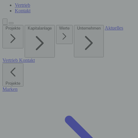
Vertrieb
Kontakt
Aktuelles
Projekte
Kapitalanlage
Werte
Unternehmen
Vertrieb
Kontakt
Projekte
Marken