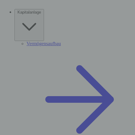
Kapitalanlage
Vermögensaufbau