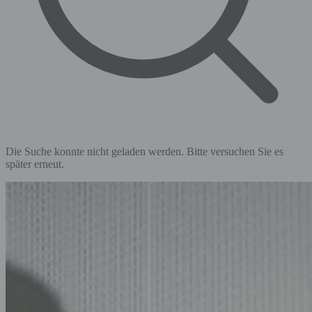
Die Suche konnte nicht geladen werden. Bitte versuchen Sie es
später erneut.