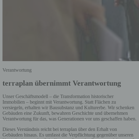
Verantwortung
terraplan übernimmt Verantwortung
Unser Geschäftsmodell – die Transformation historischer
Immobilien – beginnt mit Verantwortung. Statt Flächen zu
versiegeln, erhalten wir Bausubstanz und Kulturerbe. Wir schenken
Gebäuden eine Zukunft, bewahren Geschichte und übernehmen
Verantwortung für das, was Generationen vor uns geschaffen haben.
Dieses Verständnis reicht bei terraplan über den Erhalt von
Gebäuden hinaus. Es umfasst die Verpflichtung gegenüber unseren