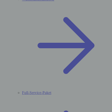
Full-Service-Paket