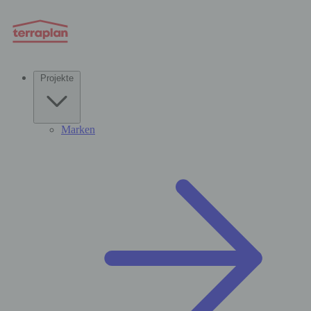
Projekte
Marken