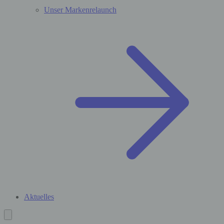
Unser Markenrelaunch
Aktuelles