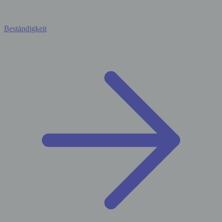
Beständigkeit