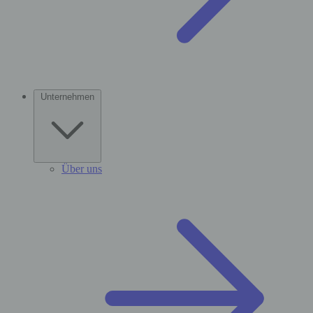
Unternehmen
Über uns