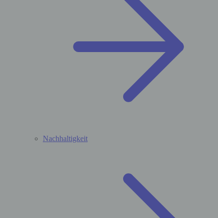
Nachhaltigkeit