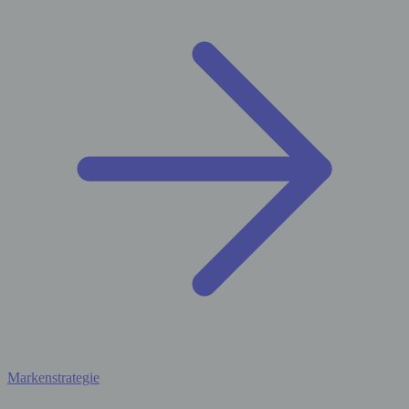
Markenstrategie