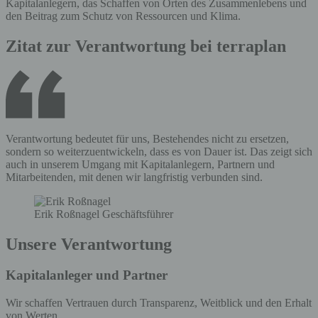
Kapitalanlegern, das Schaffen von Orten des Zusammenlebens und
den Beitrag zum Schutz von Ressourcen und Klima.
Zitat zur Verantwortung bei terraplan
Verantwortung bedeutet für uns, Bestehendes nicht zu ersetzen,
sondern so weiterzuentwickeln, dass es von Dauer ist. Das zeigt sich
auch in unserem Umgang mit Kapitalanlegern, Partnern und
Mitarbeitenden, mit denen wir langfristig verbunden sind.
Erik Roßnagel
Geschäftsführer
Unsere Verantwortung
Kapitalanleger und Partner
Wir schaffen Vertrauen durch Transparenz, Weitblick und den Erhalt
von Werten.