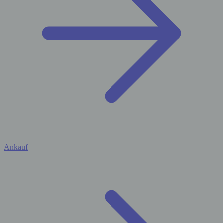
Ankauf