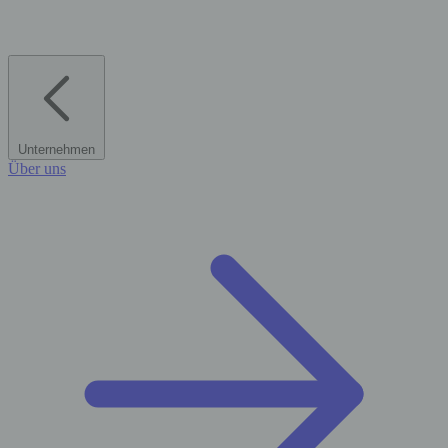
Unternehmen
Über uns