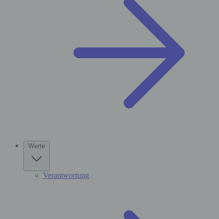
Werte
Verantwortung