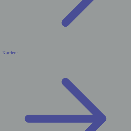
Karriere